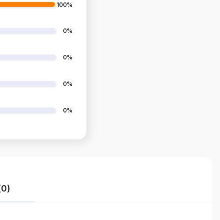
100%
0%
0%
0%
0%
(0)