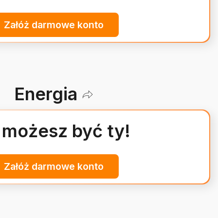
Załóż darmowe konto
Energia
 możesz być ty!
Załóż darmowe konto