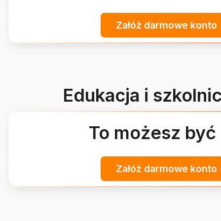
Załóż darmowe konto
Edukacja i szkolni
To możesz być 
Załóż darmowe konto