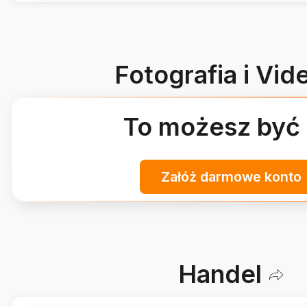
Fotografia i Vid
To możesz być 
Załóż darmowe konto
Handel