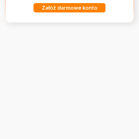
Załóż darmowe konto