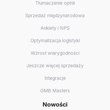
Tłumaczenie opinii
Sprzedaż międzynarodowa
Ankiety i NPS
Optymalizacja logistyki
Wzrost wiarygodności
Jeszcze więcej sprzedaży
Integracje
GMB Masters
Nowości