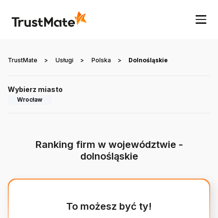
TrustMate
>
Usługi
>
Polska
>
Dolnośląskie
Wybierz miasto
Wrocław
Ranking firm w województwie -
dolnośląskie
To możesz być ty!