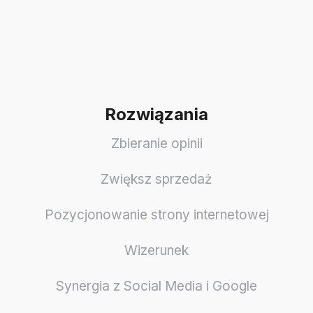
Rozwiązania
Zbieranie opinii
Zwiększ sprzedaż
Pozycjonowanie strony internetowej
Wizerunek
Synergia z Social Media i Google