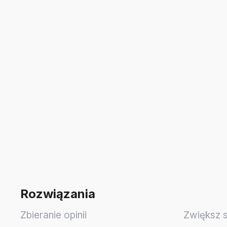
Rozwiązania
Zbieranie opinii
Zwiększ 