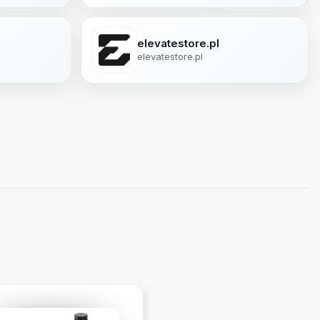
elevatestore.pl
elevatestore.pl