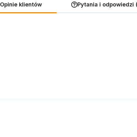
Opinie klientów
Pytania i odpowiedzi 