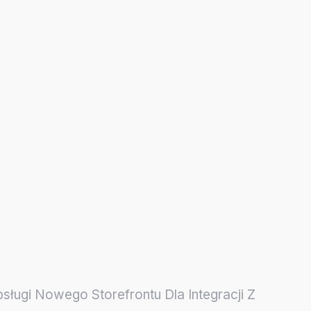
ługi Nowego Storefrontu Dla Integracji Z