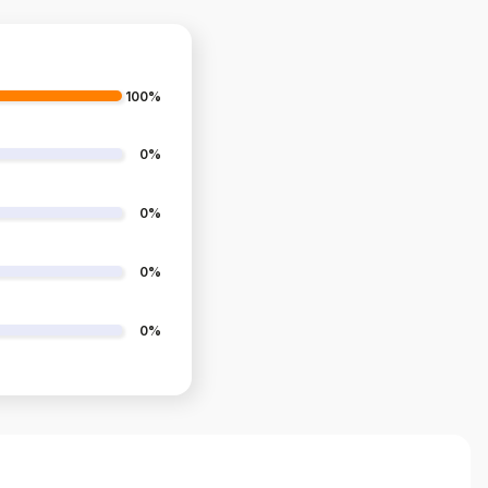
100%
0%
0%
0%
0%