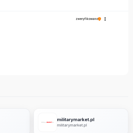
zweryfikowano
militarymarket.pl
militarymarket.pl