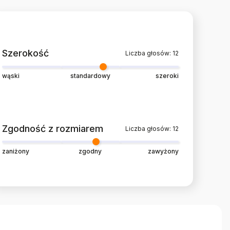
Szerokość
Liczba głosów: 12
wąski
standardowy
szeroki
Zgodność z rozmiarem
Liczba głosów: 12
zaniżony
zgodny
zawyżony