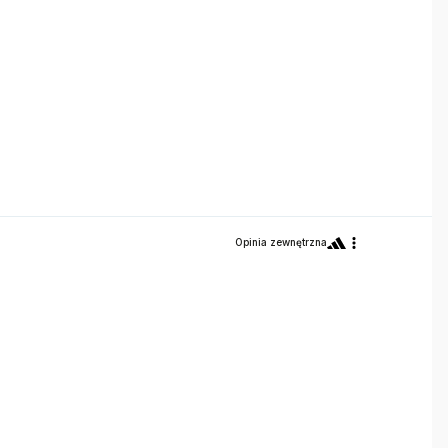
Opinia zewnętrzna