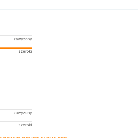
zawyżony
szeroki
zawyżony
szeroki