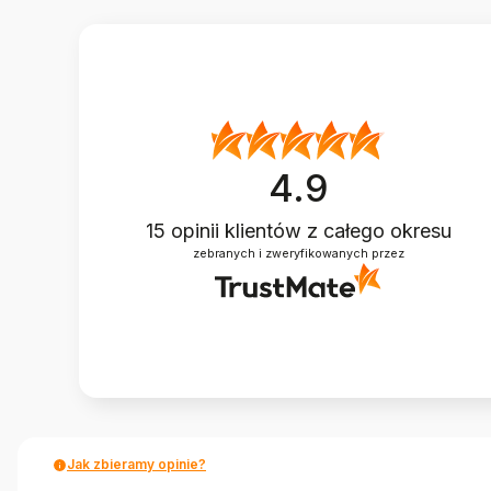
4.9
15
opinii klientów
z całego okresu
zebranych i zweryfikowanych przez
Jak zbieramy opinie?