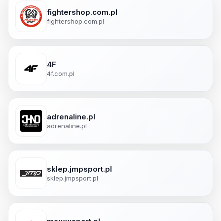
fightershop.com.pl
fightershop.com.pl
4F
4f.com.pl
adrenaline.pl
adrenaline.pl
sklep.jmpsport.pl
sklep.jmpsport.pl