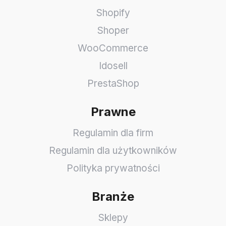
Shopify
Shoper
WooCommerce
Idosell
PrestaShop
Prawne
Regulamin dla firm
Regulamin dla użytkowników
Polityka prywatności
Branże
Sklepy