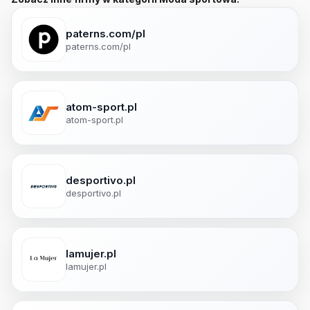
paterns.com/pl
paterns.com/pl
atom-sport.pl
atom-sport.pl
desportivo.pl
desportivo.pl
lamujer.pl
lamujer.pl