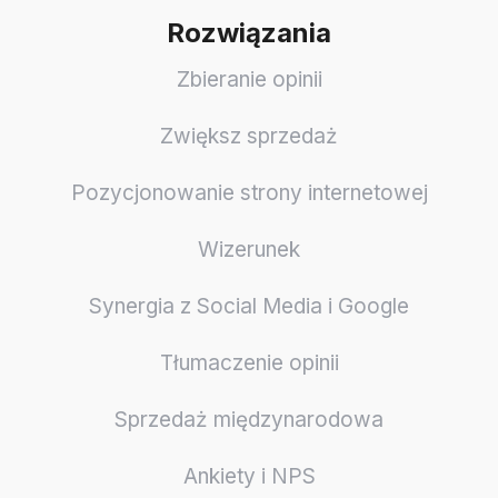
Rozwiązania
Zbieranie opinii
Zwiększ sprzedaż
Pozycjonowanie strony internetowej
Wizerunek
Synergia z Social Media i Google
Tłumaczenie opinii
Sprzedaż międzynarodowa
Ankiety i NPS