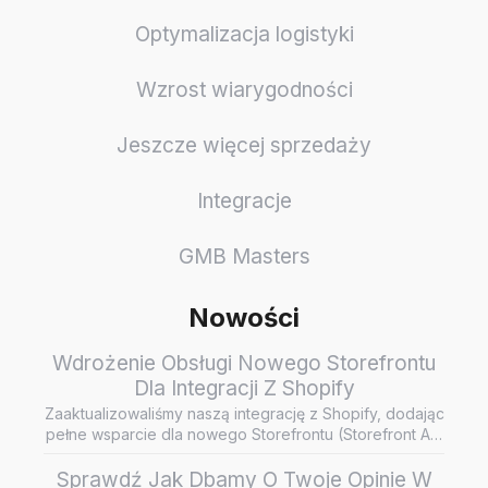
Optymalizacja logistyki
Wzrost wiarygodności
Jeszcze więcej sprzedaży
Integracje
GMB Masters
Nowości
Wdrożenie Obsługi Nowego Storefrontu
Dla Integracji Z Shopify
Zaaktualizowaliśmy naszą integrację z Shopify, dodając
pełne wsparcie dla nowego Storefrontu (Storefront API
/ Headless…
Sprawdź Jak Dbamy O Twoje Opinie W