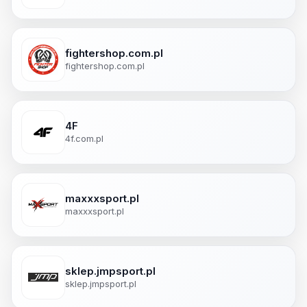
fightershop.com.pl
fightershop.com.pl
4F
4f.com.pl
maxxxsport.pl
maxxxsport.pl
sklep.jmpsport.pl
sklep.jmpsport.pl