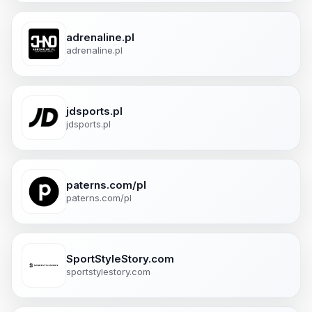
adrenaline.pl
adrenaline.pl
jdsports.pl
jdsports.pl
paterns.com/pl
paterns.com/pl
SportStyleStory.com
sportstylestory.com