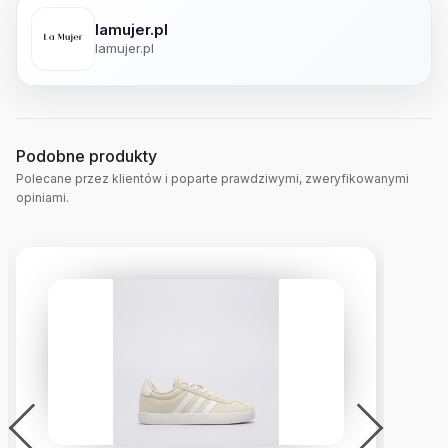
lamujer.pl
lamujer.pl
Podobne produkty
Polecane przez klientów i poparte prawdziwymi, zweryfikowanymi
opiniami.