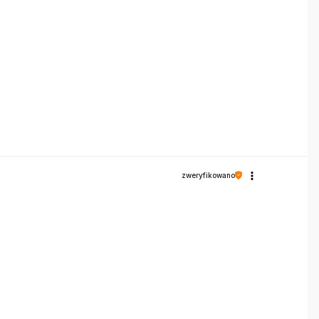
zweryfikowano