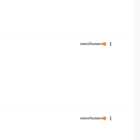
zweryfikowano
zweryfikowano