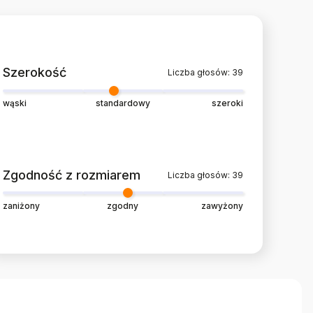
Szerokość
Liczba głosów: 39
wąski
standardowy
szeroki
Zgodność z rozmiarem
Liczba głosów: 39
zaniżony
zgodny
zawyżony