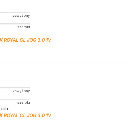
zawyżony
szeroki
 ROYAL CL JOG 3.0 1V
zawyżony
szeroki
nich
 ROYAL CL JOG 3.0 1V