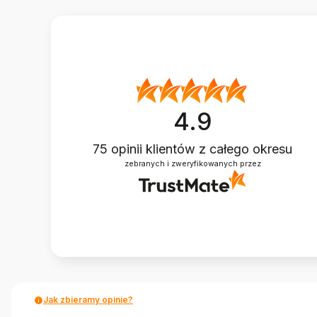
4.9
75
opinii klientów
z całego okresu
zebranych i zweryfikowanych przez
Jak zbieramy opinie?