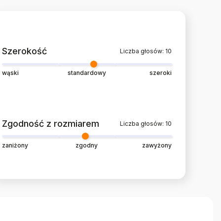
Szerokość
Liczba głosów: 10
wąski
standardowy
szeroki
Zgodność z rozmiarem
Liczba głosów: 10
zaniżony
zgodny
zawyżony