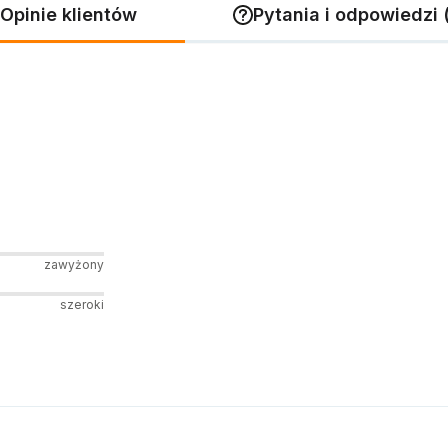
Opinie klientów
Pytania i odpowiedzi 
zawyżony
szeroki