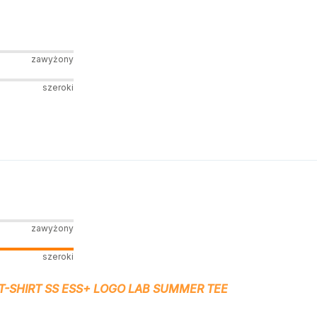
zawyżony
szeroki
zawyżony
szeroki
T-SHIRT SS ESS+ LOGO LAB SUMMER TEE