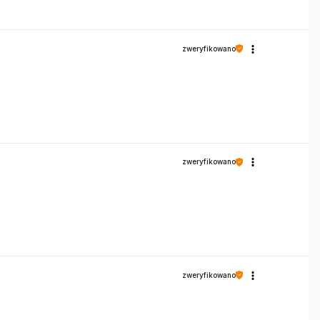
zweryfikowano
zweryfikowano
zweryfikowano