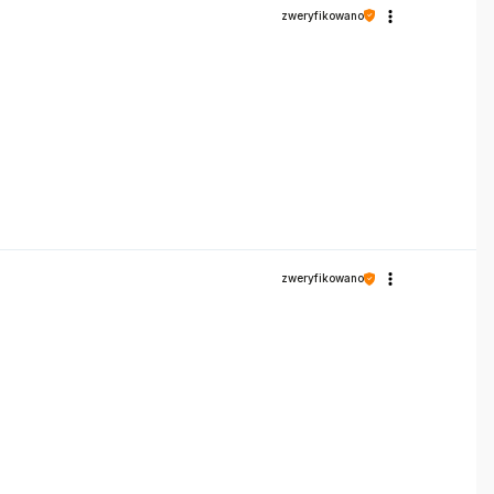
zweryfikowano
zweryfikowano