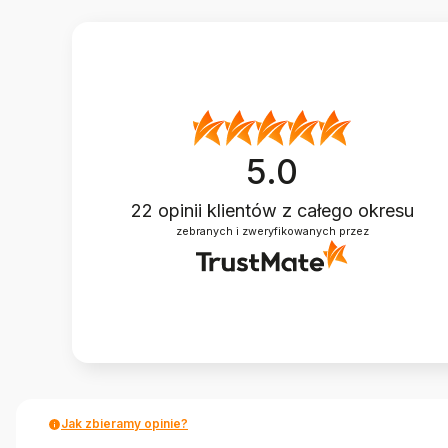
5.0
22
opinii klientów
z całego okresu
zebranych i zweryfikowanych przez
Jak zbieramy opinie?