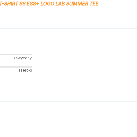
T-SHIRT SS ESS+ LOGO LAB SUMMER TEE
zawyżony
szeroki