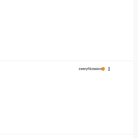
zweryfikowano