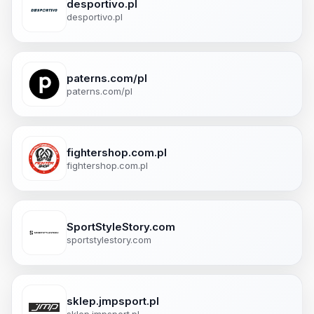
desportivo.pl
desportivo.pl
paterns.com/pl
paterns.com/pl
fightershop.com.pl
fightershop.com.pl
SportStyleStory.com
sportstylestory.com
sklep.jmpsport.pl
sklep.jmpsport.pl