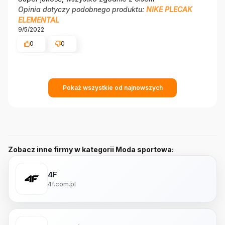
Opinia dotyczy podobnego produktu:
NIKE PLECAK
ELEMENTAL
9/5/2022
0
0
Pokaż wszystkie od najnowszych
Zobacz inne firmy w kategorii Moda sportowa:
4F
4f.com.pl