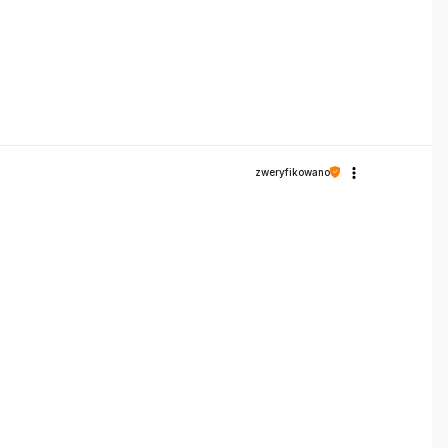
zweryfikowano