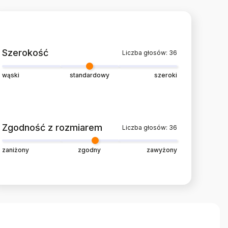
Szerokość
Liczba głosów: 36
wąski
standardowy
szeroki
Zgodność z rozmiarem
Liczba głosów: 36
zaniżony
zgodny
zawyżony