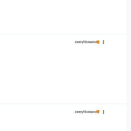
zweryfikowano
zweryfikowano