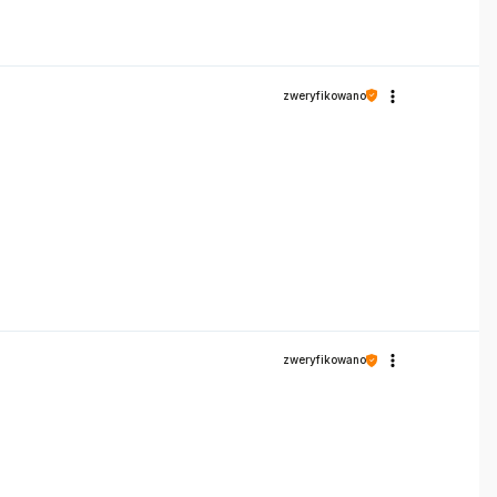
zweryfikowano
zweryfikowano