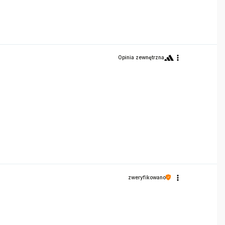
Opinia zewnętrzna
zweryfikowano