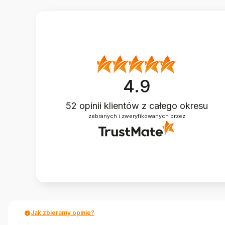
4.9
52
opinii klientów
z całego okresu
zebranych i zweryfikowanych przez
Jak zbieramy opinie?