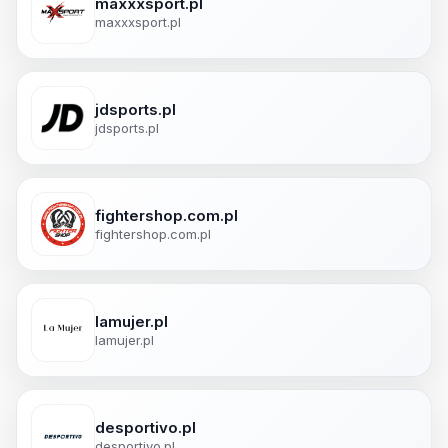
maxxxsport.pl
maxxxsport.pl
jdsports.pl
jdsports.pl
fightershop.com.pl
fightershop.com.pl
lamujer.pl
lamujer.pl
desportivo.pl
desportivo.pl