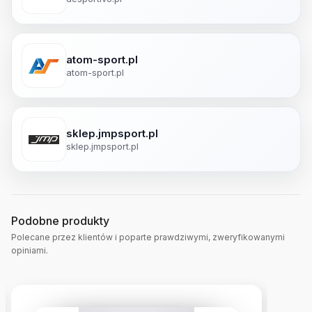
atom-sport.pl
atom-sport.pl
sklep.jmpsport.pl
sklep.jmpsport.pl
Podobne produkty
Polecane przez klientów i poparte prawdziwymi, zweryfikowanymi
opiniami.