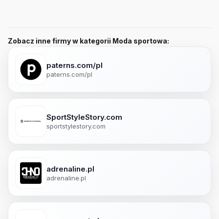
Zobacz inne firmy w kategorii Moda sportowa:
paterns.com/pl
paterns.com/pl
SportStyleStory.com
sportstylestory.com
adrenaline.pl
adrenaline.pl