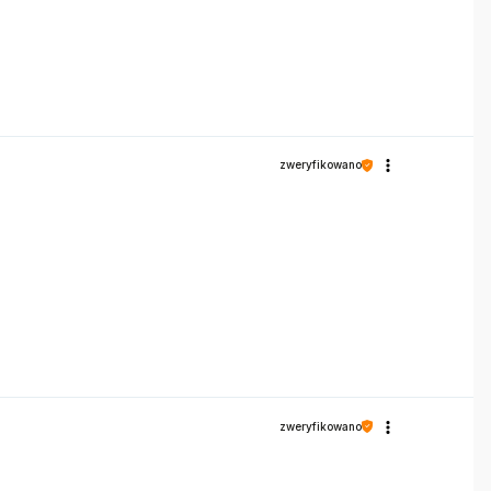
zweryfikowano
zweryfikowano