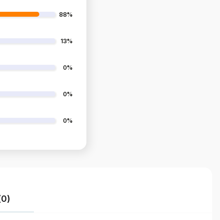
88%
13%
0%
0%
0%
(0)