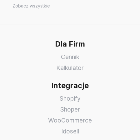
Zobacz wszystkie
Dla Firm
Cennik
Kalkulator
Integracje
Shopify
Shoper
WooCommerce
Idosell