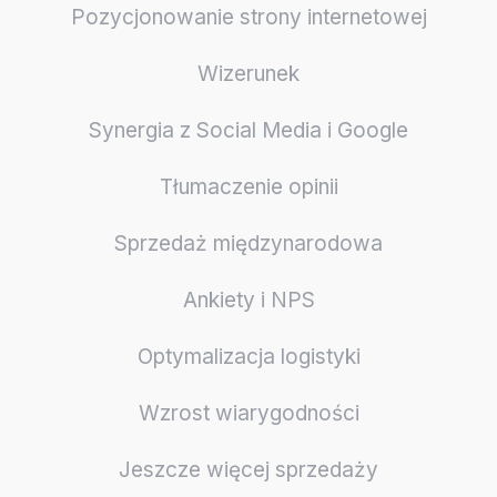
Pozycjonowanie strony internetowej
Wizerunek
Synergia z Social Media i Google
Tłumaczenie opinii
Sprzedaż międzynarodowa
Ankiety i NPS
Optymalizacja logistyki
Wzrost wiarygodności
Jeszcze więcej sprzedaży