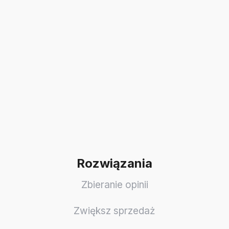
Rozwiązania
Zbieranie opinii
Zwiększ sprzedaż