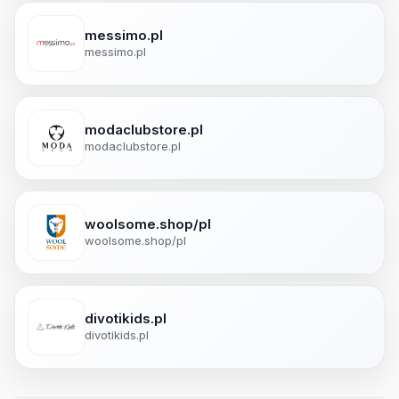
messimo.pl
messimo.pl
modaclubstore.pl
modaclubstore.pl
woolsome.shop/pl
woolsome.shop/pl
divotikids.pl
divotikids.pl