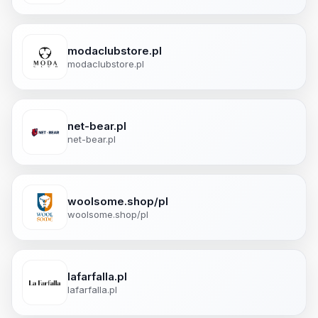
modaclubstore.pl
modaclubstore.pl
net-bear.pl
net-bear.pl
woolsome.shop/pl
woolsome.shop/pl
lafarfalla.pl
lafarfalla.pl