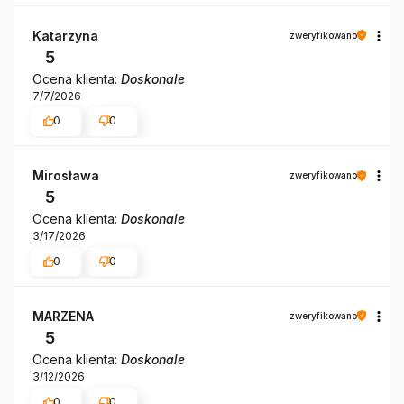
Katarzyna
zweryfikowano
5
Ocena klienta:
Doskonale
7/7/2026
0
0
Mirosława
zweryfikowano
5
Ocena klienta:
Doskonale
3/17/2026
0
0
MARZENA
zweryfikowano
5
Ocena klienta:
Doskonale
3/12/2026
0
0