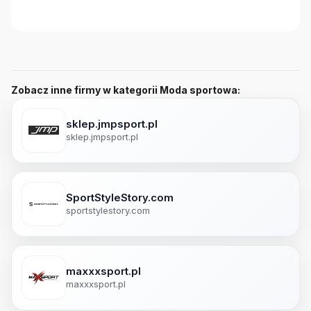
Zobacz inne firmy w kategorii Moda sportowa:
sklep.jmpsport.pl
sklep.jmpsport.pl
SportStyleStory.com
sportstylestory.com
maxxxsport.pl
maxxxsport.pl