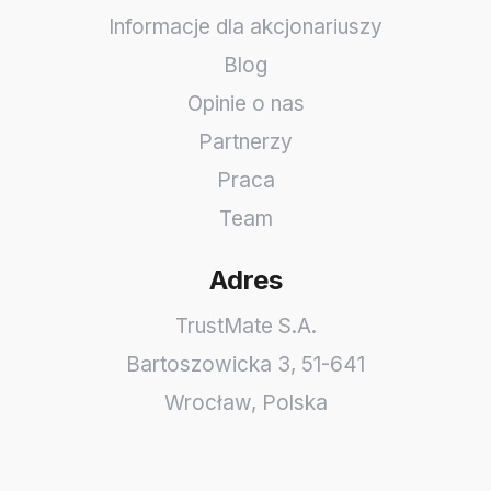
Informacje dla akcjonariuszy
Blog
Opinie o nas
Partnerzy
Praca
Team
Adres
TrustMate S.A.
Bartoszowicka 3
,
51-641
Wrocław
,
Polska