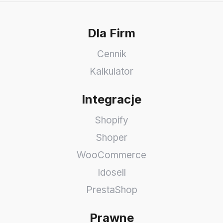
Dla Firm
Cennik
Kalkulator
Integracje
Shopify
Shoper
WooCommerce
Idosell
PrestaShop
Prawne