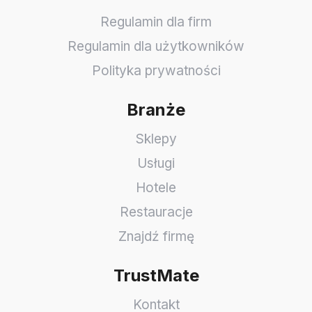
Regulamin dla firm
Regulamin dla użytkowników
Polityka prywatności
Branże
Sklepy
Usługi
Hotele
Restauracje
Znajdź firmę
TrustMate
Kontakt