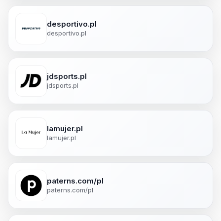
desportivo.pl
desportivo.pl
jdsports.pl
jdsports.pl
lamujer.pl
lamujer.pl
paterns.com/pl
paterns.com/pl