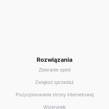
Rozwiązania
Zbieranie opinii
Zwiększ sprzedaż
Pozycjonowanie strony internetowej
Wizerunek