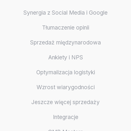
Synergia z Social Media i Google
Tłumaczenie opinii
Sprzedaż międzynarodowa
Ankiety i NPS
Optymalizacja logistyki
Wzrost wiarygodności
Jeszcze więcej sprzedaży
Integracje