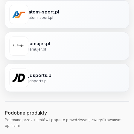
atom-sport.pl
atom-sport.pl
lamujer.pl
lamujer.pl
jdsports.pl
jdsports.pl
Podobne produkty
Polecane przez klientów i poparte prawdziwymi, zweryfikowanymi
opiniami.