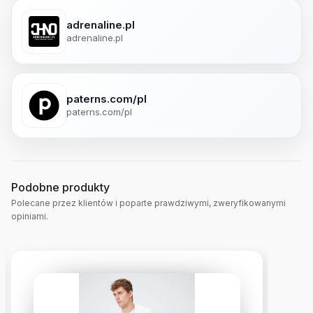
adrenaline.pl
adrenaline.pl
paterns.com/pl
paterns.com/pl
Podobne produkty
Polecane przez klientów i poparte prawdziwymi, zweryfikowanymi
opiniami.