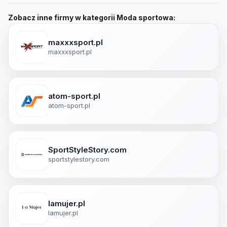
Zobacz inne firmy w kategorii Moda sportowa:
maxxxsport.pl
maxxxsport.pl
atom-sport.pl
atom-sport.pl
SportStyleStory.com
sportstylestory.com
lamujer.pl
lamujer.pl