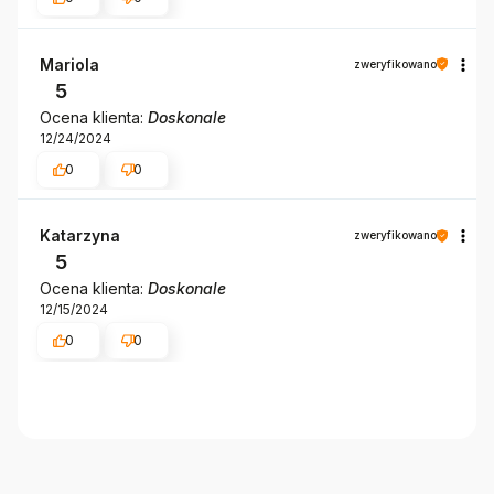
Mariola
zweryfikowano
5
Ocena klienta:
Doskonale
12/24/2024
0
0
Katarzyna
zweryfikowano
5
Ocena klienta:
Doskonale
12/15/2024
0
0