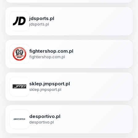
jdsports.pl
jdsports.pl
fightershop.com.pl
fightershop.com.pl
sklep.jmpsport.pl
sklep.jmpsport.pl
desportivo.pl
desportivo.pl