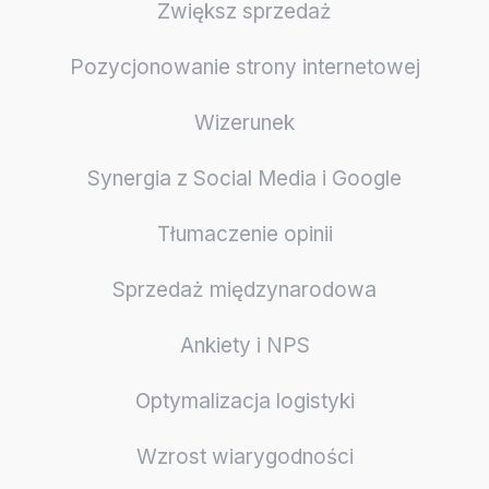
Zwiększ sprzedaż
Pozycjonowanie strony internetowej
Wizerunek
Synergia z Social Media i Google
Tłumaczenie opinii
Sprzedaż międzynarodowa
Ankiety i NPS
Optymalizacja logistyki
Wzrost wiarygodności