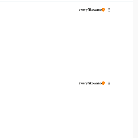
zweryfikowano
zweryfikowano