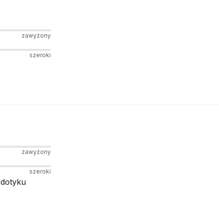
zawyżony
szeroki
zawyżony
szeroki
 dotyku