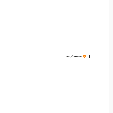
zweryfikowano