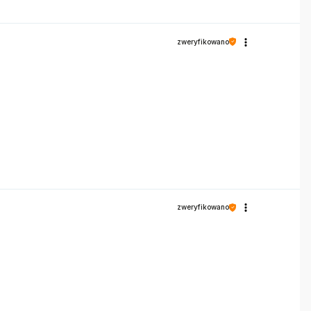
zweryfikowano
zweryfikowano