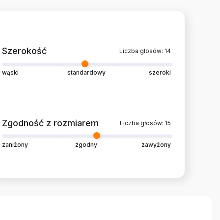
Szerokość
Liczba głosów: 14
wąski
standardowy
szeroki
Zgodność z rozmiarem
Liczba głosów: 15
zaniżony
zgodny
zawyżony