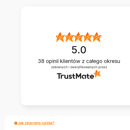
5.0
38
opinii klientów
z całego okresu
zebranych i zweryfikowanych przez
Jak zbieramy opinie?