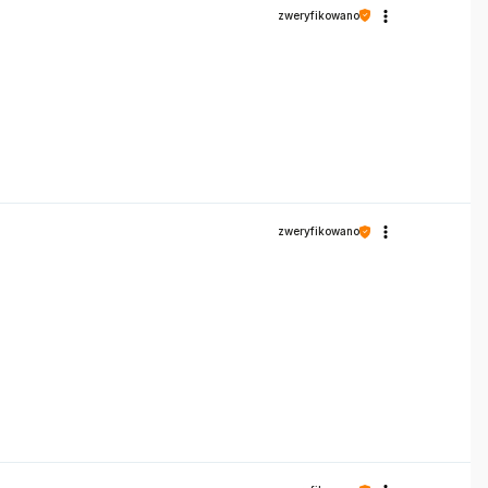
zweryfikowano
zweryfikowano