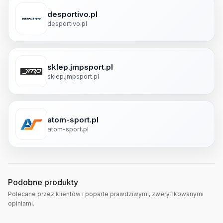
desportivo.pl
desportivo.pl
sklep.jmpsport.pl
sklep.jmpsport.pl
atom-sport.pl
atom-sport.pl
Podobne produkty
Polecane przez klientów i poparte prawdziwymi, zweryfikowanymi
opiniami.