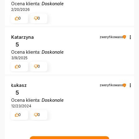
Ocena klienta:
Doskonale
2/20/2026
0
0
Katarzyna
zweryfikowano
5
Ocena klienta:
Doskonale
3/9/2025
0
0
Łukasz
zweryfikowano
5
Ocena klienta:
Doskonale
12/23/2024
0
0