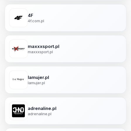
4F
4f.com.pl
maxxxsport.pl
maxxxsport.pl
lamujer.pl
lamujer.pl
adrenaline.pl
adrenaline.pl