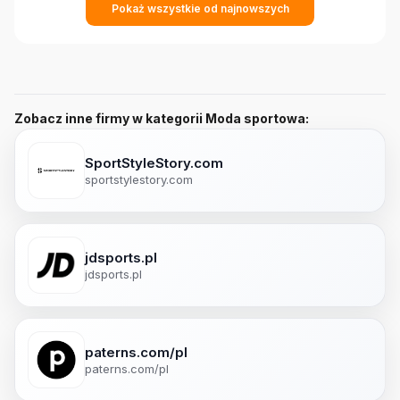
Pokaż wszystkie od najnowszych
Zobacz inne firmy w kategorii Moda sportowa:
SportStyleStory.com
sportstylestory.com
jdsports.pl
jdsports.pl
paterns.com/pl
paterns.com/pl