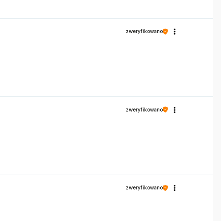
zweryfikowano
zweryfikowano
zweryfikowano