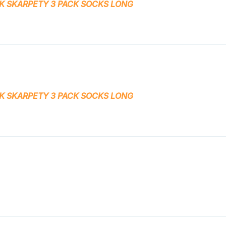
K SKARPETY 3 PACK SOCKS LONG
K SKARPETY 3 PACK SOCKS LONG