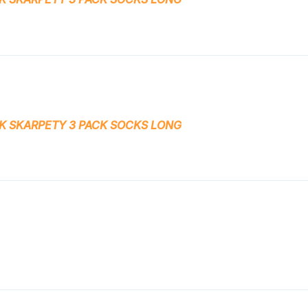
K SKARPETY 3 PACK SOCKS LONG