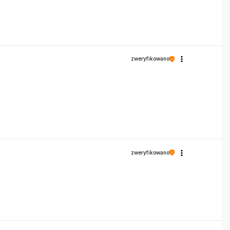
zweryfikowano
zweryfikowano