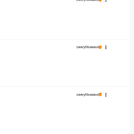
zweryfikowano
zweryfikowano