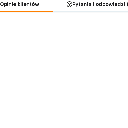
Opinie klientów
Pytania i odpowiedzi 