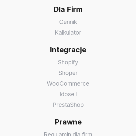
Dla Firm
Cennik
Kalkulator
Integracje
Shopify
Shoper
WooCommerce
Idosell
PrestaShop
Prawne
Regulamin dla firm