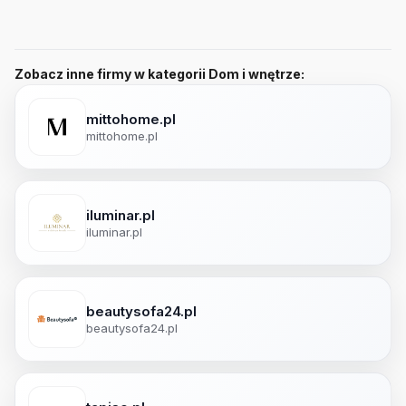
Zobacz inne firmy w kategorii Dom i wnętrze:
mittohome.pl
mittohome.pl
iluminar.pl
iluminar.pl
beautysofa24.pl
beautysofa24.pl