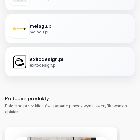
melagu.pl
melagu.pl
exitodesign.pl
exitodesign.pl
Podobne produkty
Polecane przez klientów i poparte prawdziwymi, zweryfikowanymi
opiniami.