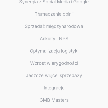
Synergia z Social Media i Google
Tłumaczenie opinii
Sprzedaż międzynarodowa
Ankiety i NPS
Optymalizacja logistyki
Wzrost wiarygodności
Jeszcze więcej sprzedaży
Integracje
GMB Masters