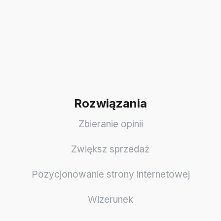
Rozwiązania
Zbieranie opinii
Zwiększ sprzedaż
Pozycjonowanie strony internetowej
Wizerunek