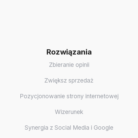
Rozwiązania
Zbieranie opinii
Zwiększ sprzedaż
Pozycjonowanie strony internetowej
Wizerunek
Synergia z Social Media i Google