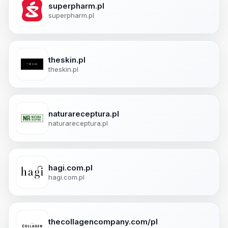
superpharm.pl
superpharm.pl
theskin.pl
theskin.pl
naturareceptura.pl
naturareceptura.pl
hagi.com.pl
hagi.com.pl
thecollagencompany.com/pl