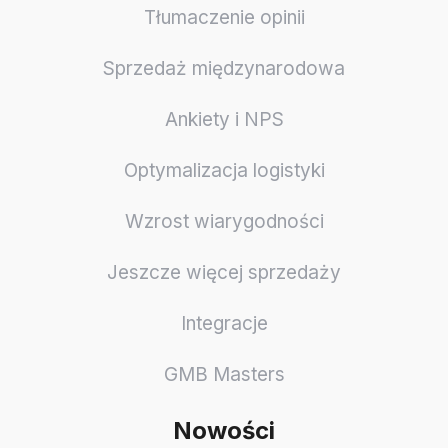
Tłumaczenie opinii
Sprzedaż międzynarodowa
Ankiety i NPS
Optymalizacja logistyki
Wzrost wiarygodności
Jeszcze więcej sprzedaży
Integracje
GMB Masters
Nowości