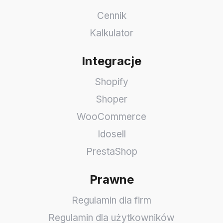
Cennik
Kalkulator
Integracje
Shopify
Shoper
WooCommerce
Idosell
PrestaShop
Prawne
Regulamin dla firm
Regulamin dla użytkowników