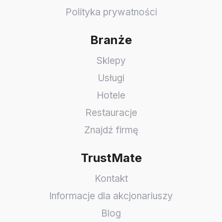
Polityka prywatności
Branże
Sklepy
Usługi
Hotele
Restauracje
Znajdź firmę
TrustMate
Kontakt
Informacje dla akcjonariuszy
Blog