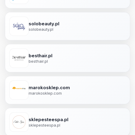
solobeauty.pl
solobeauty.pl
besthair.pl
besthair.pl
marokosklep.com
marokosklep.com
sklepesteespa.pl
sklepesteespa.pl