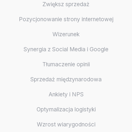
Zwiększ sprzedaż
Pozycjonowanie strony internetowej
Wizerunek
Synergia z Social Media i Google
Tłumaczenie opinii
Sprzedaż międzynarodowa
Ankiety i NPS
Optymalizacja logistyki
Wzrost wiarygodności