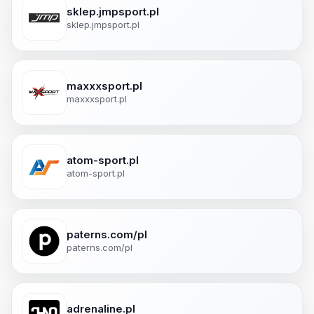
sklep.jmpsport.pl
sklep.jmpsport.pl
maxxxsport.pl
maxxxsport.pl
atom-sport.pl
atom-sport.pl
paterns.com/pl
paterns.com/pl
adrenaline.pl