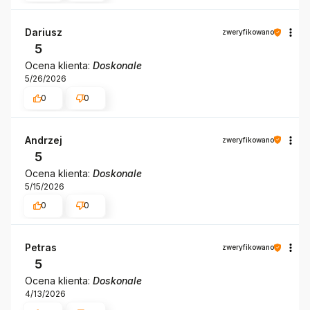
Dariusz
zweryfikowano
5
Ocena klienta:
Doskonale
5/26/2026
0
0
Andrzej
zweryfikowano
5
Ocena klienta:
Doskonale
5/15/2026
0
0
Petras
zweryfikowano
5
Ocena klienta:
Doskonale
4/13/2026