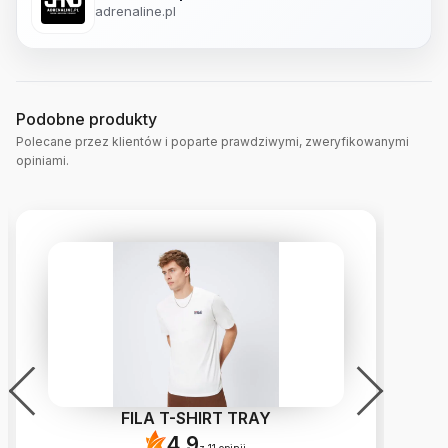
adrenaline.pl
Podobne produkty
Polecane przez klientów i poparte prawdziwymi, zweryfikowanymi
opiniami.
FILA T-SHIRT TRAY
4.9