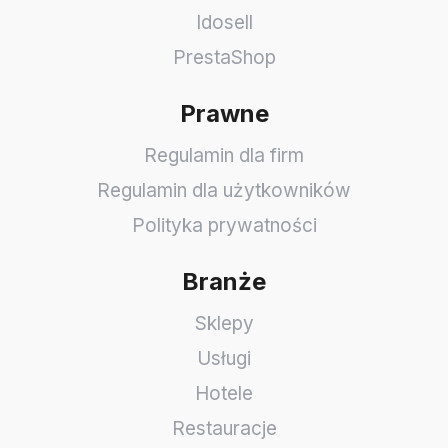
Idosell
PrestaShop
Prawne
Regulamin dla firm
Regulamin dla użytkowników
Polityka prywatności
Branże
Sklepy
Usługi
Hotele
Restauracje