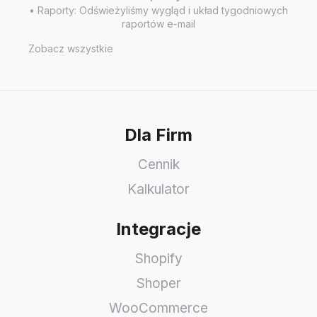
• Raporty: Odświeżyliśmy wygląd i układ tygodniowych
raportów e-mail
Zobacz wszystkie
Dla Firm
Cennik
Kalkulator
Integracje
Shopify
Shoper
WooCommerce