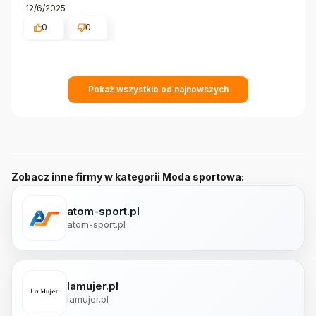
12/6/2025
0
0
Pokaż wszystkie od najnowszych
Zobacz inne firmy w kategorii Moda sportowa:
atom-sport.pl
atom-sport.pl
lamujer.pl
lamujer.pl