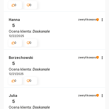
0
0
Hanna
zweryfikowano
5
Ocena klienta:
Doskonale
12/22/2025
0
0
Borzechowski
zweryfikowano
5
Ocena klienta:
Doskonale
12/21/2025
0
0
Julia
zweryfikowano
5
Ocena klienta:
Doskonale