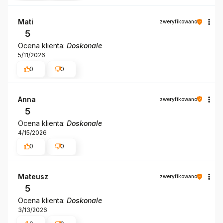
Mati
zweryfikowano
5
Ocena klienta:
Doskonale
5/11/2026
0
0
Anna
zweryfikowano
5
Ocena klienta:
Doskonale
4/15/2026
0
0
Mateusz
zweryfikowano
5
Ocena klienta:
Doskonale
3/13/2026