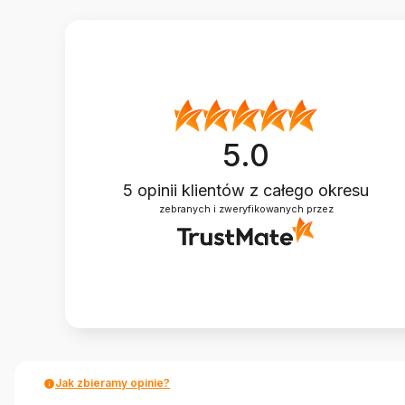
5.0
5
opinii klientów
z całego okresu
zebranych i zweryfikowanych przez
Jak zbieramy opinie?