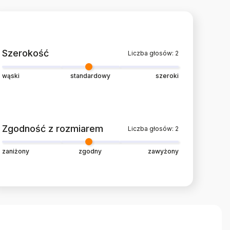
Szerokość
Liczba głosów: 2
wąski
standardowy
szeroki
Zgodność z rozmiarem
Liczba głosów: 2
zaniżony
zgodny
zawyżony