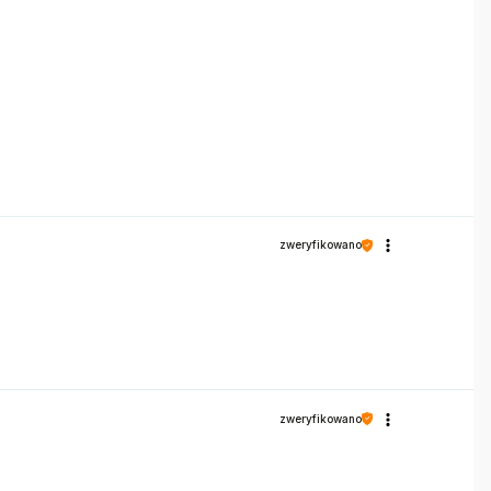
zweryfikowano
zweryfikowano