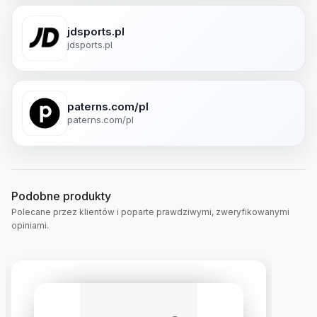
jdsports.pl
jdsports.pl
paterns.com/pl
paterns.com/pl
Podobne produkty
Polecane przez klientów i poparte prawdziwymi, zweryfikowanymi
opiniami.