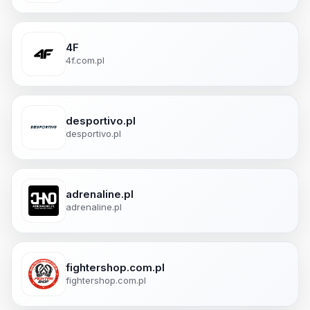
4F
4f.com.pl
desportivo.pl
desportivo.pl
adrenaline.pl
adrenaline.pl
fightershop.com.pl
fightershop.com.pl