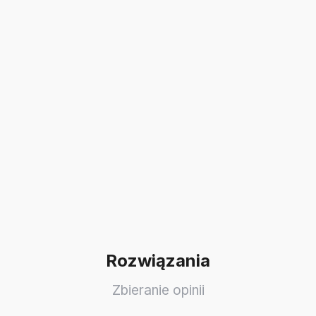
Rozwiązania
Zbieranie opinii