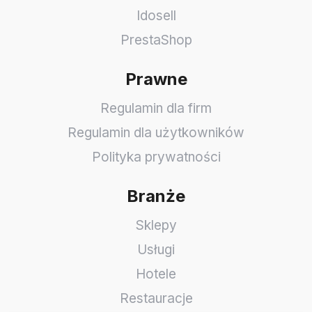
Idosell
PrestaShop
Prawne
Regulamin dla firm
Regulamin dla użytkowników
Polityka prywatności
Branże
Sklepy
Usługi
Hotele
Restauracje