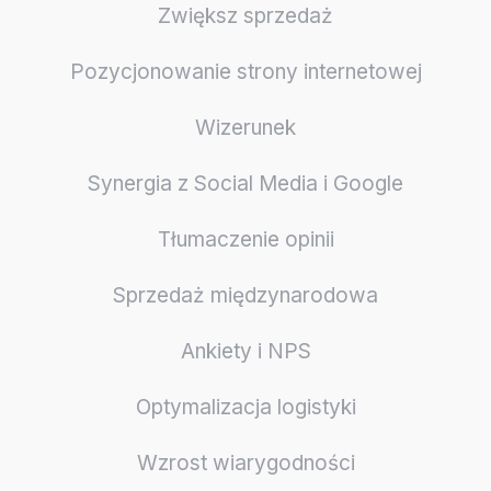
Zwiększ sprzedaż
Pozycjonowanie strony internetowej
Wizerunek
Synergia z Social Media i Google
Tłumaczenie opinii
Sprzedaż międzynarodowa
Ankiety i NPS
Optymalizacja logistyki
Wzrost wiarygodności