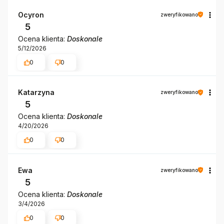
Ocyron
zweryfikowano
5
Ocena klienta:
Doskonale
5/12/2026
0
0
Katarzyna
zweryfikowano
5
Ocena klienta:
Doskonale
4/20/2026
0
0
Ewa
zweryfikowano
5
Ocena klienta:
Doskonale
3/4/2026
0
0