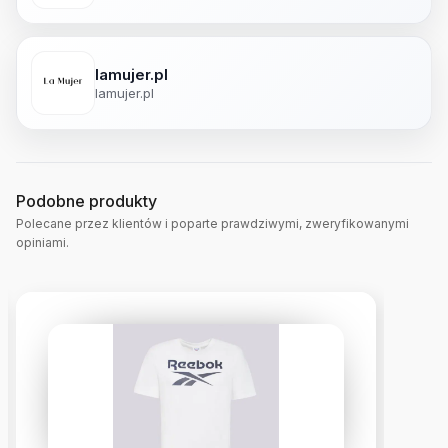
lamujer.pl
lamujer.pl
Podobne produkty
Polecane przez klientów i poparte prawdziwymi, zweryfikowanymi
opiniami.