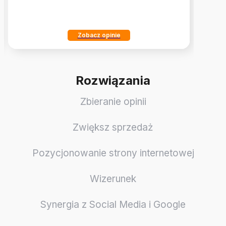
Zobacz opinie
Rozwiązania
Zbieranie opinii
Zwiększ sprzedaż
Pozycjonowanie strony internetowej
Wizerunek
Synergia z Social Media i Google