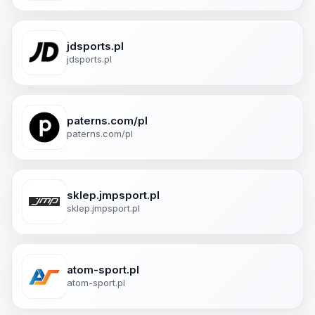
jdsports.pl
jdsports.pl
paterns.com/pl
paterns.com/pl
sklep.jmpsport.pl
sklep.jmpsport.pl
atom-sport.pl
atom-sport.pl