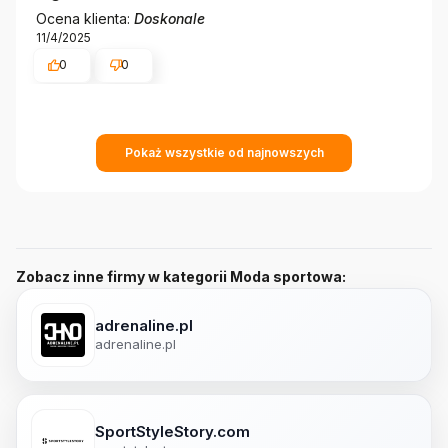
Ocena klienta:
Doskonale
11/4/2025
0
0
Pokaż wszystkie od najnowszych
Zobacz inne firmy w kategorii Moda sportowa:
adrenaline.pl
adrenaline.pl
SportStyleStory.com