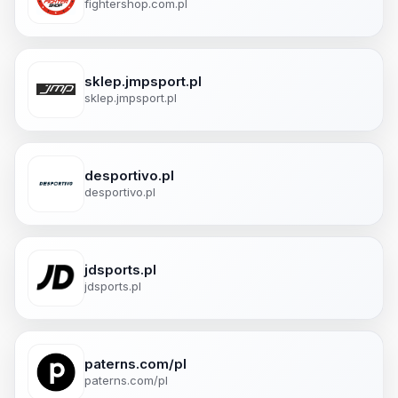
fightershop.com.pl
sklep.jmpsport.pl
sklep.jmpsport.pl
desportivo.pl
desportivo.pl
jdsports.pl
jdsports.pl
paterns.com/pl
paterns.com/pl