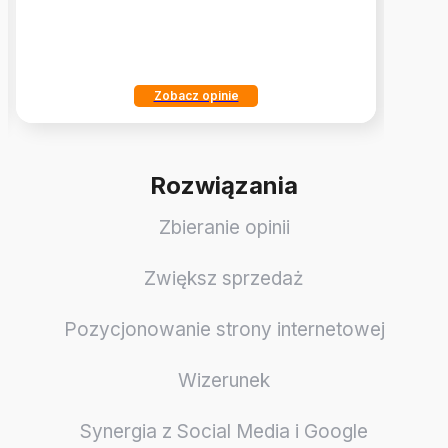
Zobacz opinie
Rozwiązania
Zbieranie opinii
Zwiększ sprzedaż
Pozycjonowanie strony internetowej
Wizerunek
Synergia z Social Media i Google