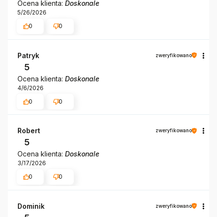
Ocena klienta:
Doskonale
5/26/2026
0
0
Patryk
zweryfikowano
5
Ocena klienta:
Doskonale
4/6/2026
0
0
Robert
zweryfikowano
5
Ocena klienta:
Doskonale
3/17/2026
0
0
Dominik
zweryfikowano