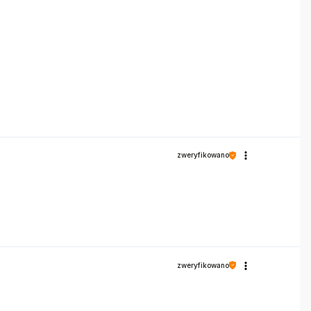
zweryfikowano
zweryfikowano