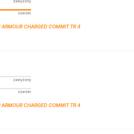
zawyżony
szeroki
 ARMOUR CHARGED COMMIT TR 4
zawyżony
szeroki
 ARMOUR CHARGED COMMIT TR 4