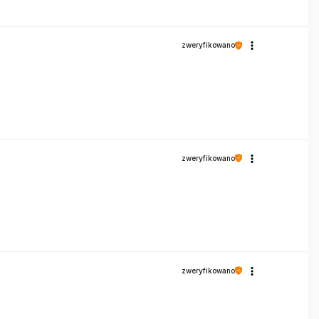
zweryfikowano
zweryfikowano
zweryfikowano