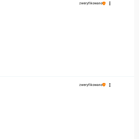
zweryfikowano
zweryfikowano