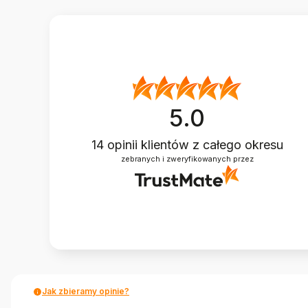
5.0
14
opinii klientów
z całego okresu
zebranych i zweryfikowanych przez
Jak zbieramy opinie?