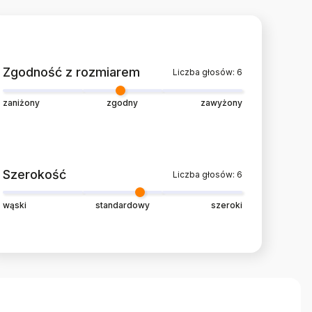
Zgodność z rozmiarem
Liczba głosów: 6
zaniżony
zgodny
zawyżony
Szerokość
Liczba głosów: 6
wąski
standardowy
szeroki