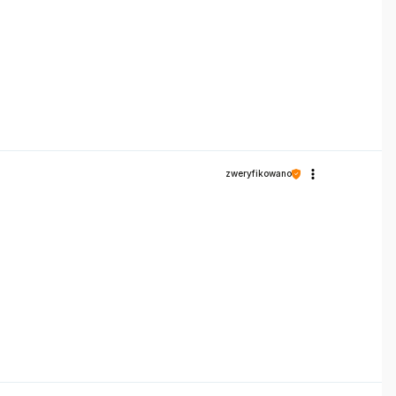
zweryfikowano