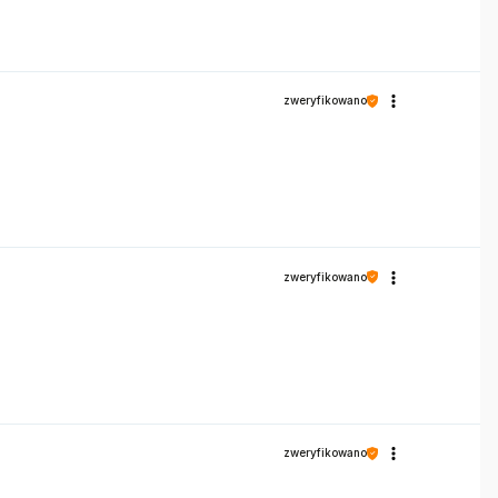
zweryfikowano
zweryfikowano
zweryfikowano