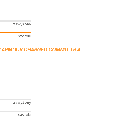
zawyżony
szeroki
 ARMOUR CHARGED COMMIT TR 4
zawyżony
szeroki