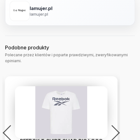
lamujer.pl
lamujer.pl
Podobne produkty
Polecane przez klientów i poparte prawdziwymi, zweryfikowanymi
opiniami.