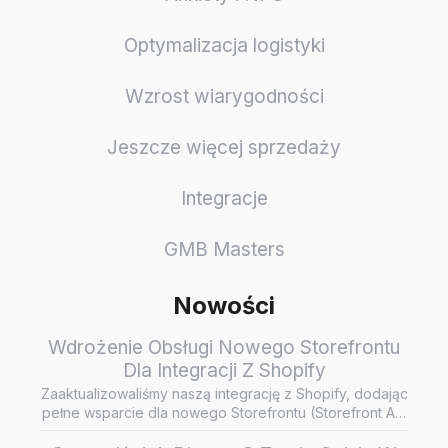
Optymalizacja logistyki
Wzrost wiarygodności
Jeszcze więcej sprzedaży
Integracje
GMB Masters
Nowości
Wdrożenie Obsługi Nowego Storefrontu
Dla Integracji Z Shopify
Zaaktualizowaliśmy naszą integrację z Shopify, dodając
pełne wsparcie dla nowego Storefrontu (Storefront API
/ Headless…