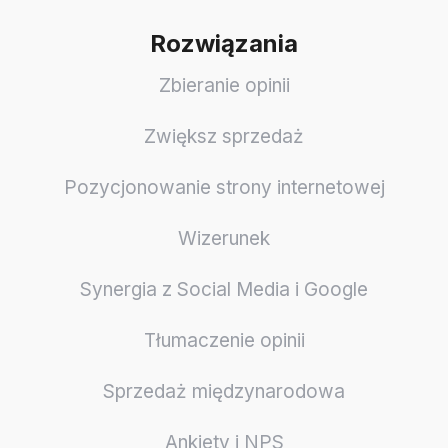
Rozwiązania
Zbieranie opinii
Zwiększ sprzedaż
Pozycjonowanie strony internetowej
Wizerunek
Synergia z Social Media i Google
Tłumaczenie opinii
Sprzedaż międzynarodowa
Ankiety i NPS