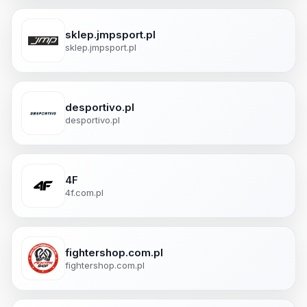
sklep.jmpsport.pl
sklep.jmpsport.pl
desportivo.pl
desportivo.pl
4F
4f.com.pl
fightershop.com.pl
fightershop.com.pl