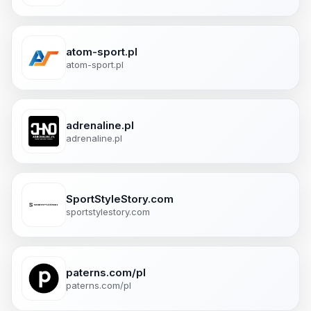
atom-sport.pl
atom-sport.pl
adrenaline.pl
adrenaline.pl
SportStyleStory.com
sportstylestory.com
paterns.com/pl
paterns.com/pl