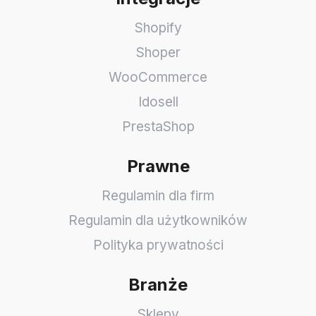
Shopify
Shoper
WooCommerce
Idosell
PrestaShop
Prawne
Regulamin dla firm
Regulamin dla użytkowników
Polityka prywatności
Branże
Sklepy