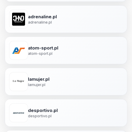
adrenaline.pl
adrenaline.pl
atom-sport.pl
atom-sport.pl
lamujer.pl
lamujer.pl
desportivo.pl
desportivo.pl