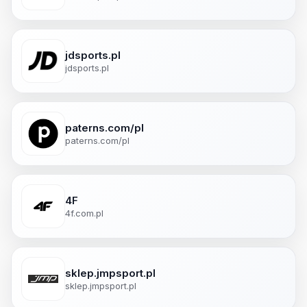
jdsports.pl
jdsports.pl
paterns.com/pl
paterns.com/pl
4F
4f.com.pl
sklep.jmpsport.pl
sklep.jmpsport.pl