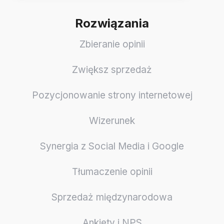
Rozwiązania
Zbieranie opinii
Zwiększ sprzedaż
Pozycjonowanie strony internetowej
Wizerunek
Synergia z Social Media i Google
Tłumaczenie opinii
Sprzedaż międzynarodowa
Ankiety i NPS