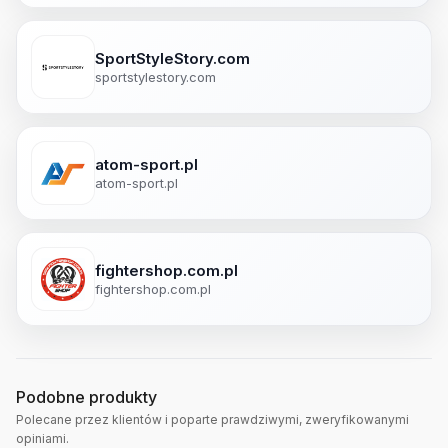
SportStyleStory.com
sportstylestory.com
atom-sport.pl
atom-sport.pl
fightershop.com.pl
fightershop.com.pl
Podobne produkty
Polecane przez klientów i poparte prawdziwymi, zweryfikowanymi
opiniami.