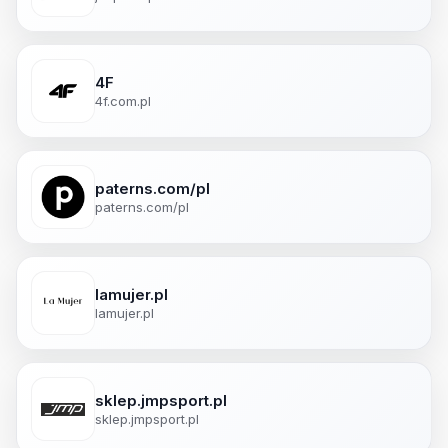
4F
4f.com.pl
paterns.com/pl
paterns.com/pl
lamujer.pl
lamujer.pl
sklep.jmpsport.pl
sklep.jmpsport.pl