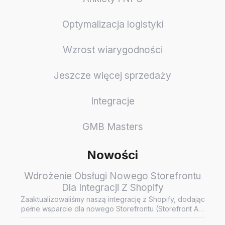
Optymalizacja logistyki
Wzrost wiarygodności
Jeszcze więcej sprzedaży
Integracje
GMB Masters
Nowości
Wdrożenie Obsługi Nowego Storefrontu
Dla Integracji Z Shopify
Zaaktualizowaliśmy naszą integrację z Shopify, dodając
pełne wsparcie dla nowego Storefrontu (Storefront API
/ Headless…