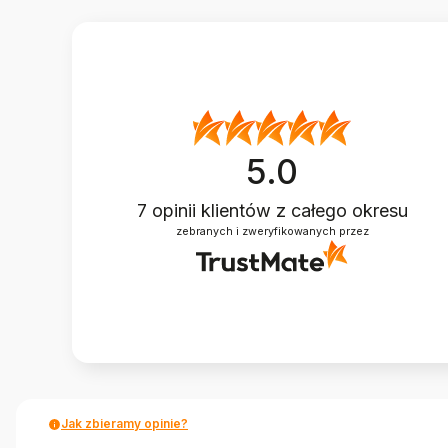
5.0
7
opinii klientów
z całego okresu
zebranych i zweryfikowanych przez
Jak zbieramy opinie?