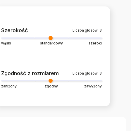
Szerokość
Liczba głosów: 3
wąski
standardowy
szeroki
Zgodność z rozmiarem
Liczba głosów: 3
zaniżony
zgodny
zawyżony