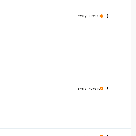
zweryfikowano
zweryfikowano