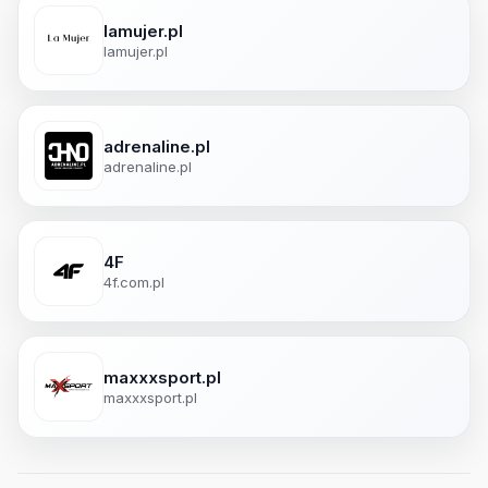
lamujer.pl
lamujer.pl
adrenaline.pl
adrenaline.pl
4F
4f.com.pl
maxxxsport.pl
maxxxsport.pl