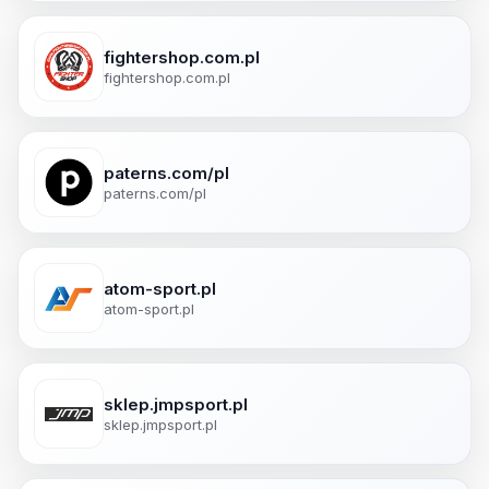
fightershop.com.pl
fightershop.com.pl
paterns.com/pl
paterns.com/pl
atom-sport.pl
atom-sport.pl
sklep.jmpsport.pl
sklep.jmpsport.pl