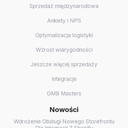
Sprzedaż międzynarodowa
Ankiety i NPS
Optymalizacja logistyki
Wzrost wiarygodności
Jeszcze więcej sprzedaży
Integracje
GMB Masters
Nowości
Wdrożenie Obsługi Nowego Storefrontu