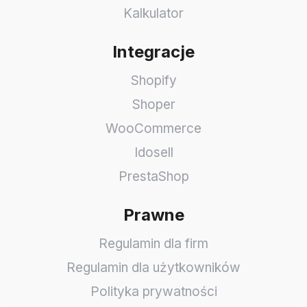
Kalkulator
Integracje
Shopify
Shoper
WooCommerce
Idosell
PrestaShop
Prawne
Regulamin dla firm
Regulamin dla użytkowników
Polityka prywatności