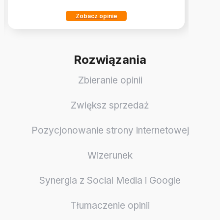
Zobacz opinie
Rozwiązania
Zbieranie opinii
Zwiększ sprzedaż
Pozycjonowanie strony internetowej
Wizerunek
Synergia z Social Media i Google
Tłumaczenie opinii