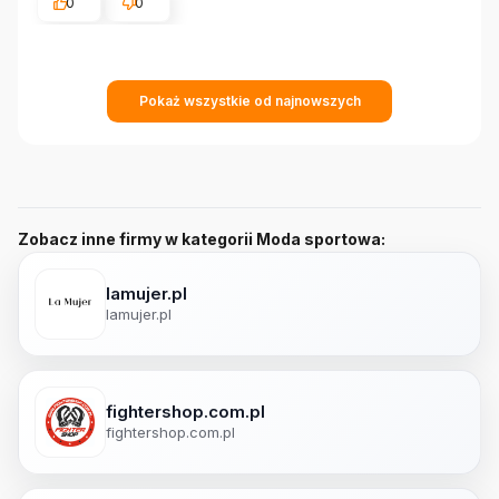
0
0
Pokaż wszystkie od najnowszych
Zobacz inne firmy w kategorii Moda sportowa:
lamujer.pl
lamujer.pl
fightershop.com.pl
fightershop.com.pl