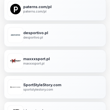
paterns.com/pl
paterns.com/pl
desportivo.pl
desportivo.pl
maxxxsport.pl
maxxxsport.pl
SportStyleStory.com
sportstylestory.com