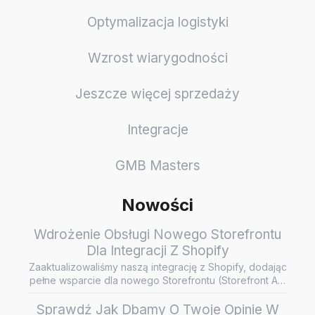
Optymalizacja logistyki
Wzrost wiarygodności
Jeszcze więcej sprzedaży
Integracje
GMB Masters
Nowości
Wdrożenie Obsługi Nowego Storefrontu
Dla Integracji Z Shopify
Zaaktualizowaliśmy naszą integrację z Shopify, dodając
pełne wsparcie dla nowego Storefrontu (Storefront API
/ Headless…
Sprawdź Jak Dbamy O Twoje Opinie W