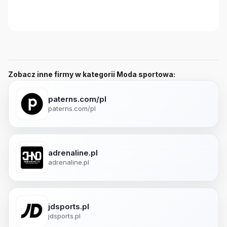
Zobacz inne firmy w kategorii Moda sportowa:
paterns.com/pl
paterns.com/pl
adrenaline.pl
adrenaline.pl
jdsports.pl
jdsports.pl