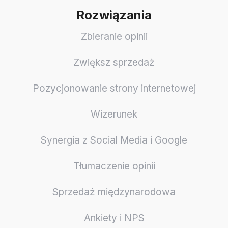
Rozwiązania
Zbieranie opinii
Zwiększ sprzedaż
Pozycjonowanie strony internetowej
Wizerunek
Synergia z Social Media i Google
Tłumaczenie opinii
Sprzedaż międzynarodowa
Ankiety i NPS