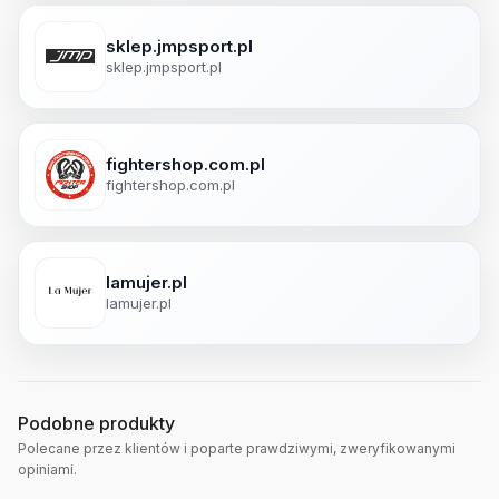
sklep.jmpsport.pl
sklep.jmpsport.pl
fightershop.com.pl
fightershop.com.pl
lamujer.pl
lamujer.pl
Podobne produkty
Polecane przez klientów i poparte prawdziwymi, zweryfikowanymi
opiniami.