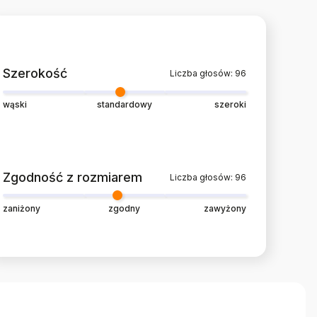
Szerokość
Liczba głosów: 96
wąski
standardowy
szeroki
Zgodność z rozmiarem
Liczba głosów: 96
zaniżony
zgodny
zawyżony