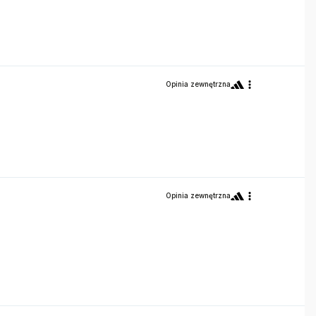
Opinia zewnętrzna
Opinia zewnętrzna