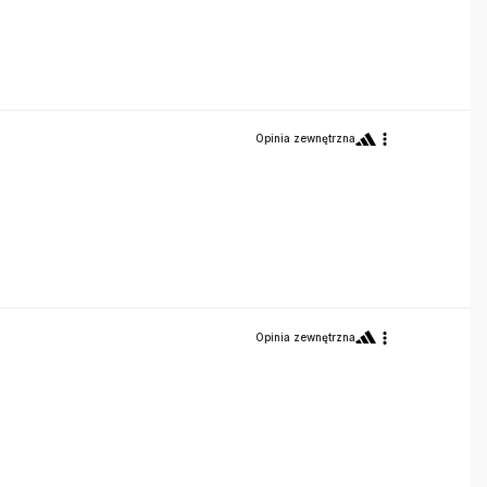
Opinia zewnętrzna
Opinia zewnętrzna