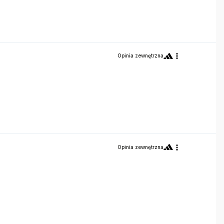
Opinia zewnętrzna
Opinia zewnętrzna