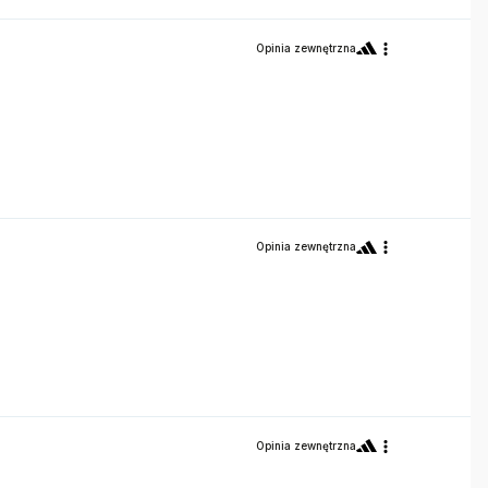
Opinia zewnętrzna
Opinia zewnętrzna
Opinia zewnętrzna