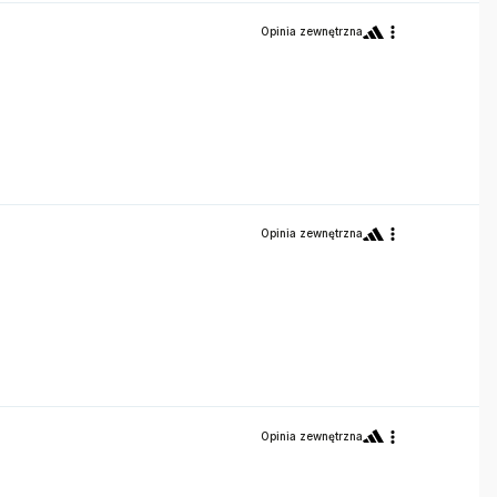
Opinia zewnętrzna
Opinia zewnętrzna
Opinia zewnętrzna