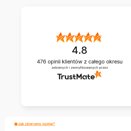
4.8
476
opinii klientów
z całego okresu
zebranych i zweryfikowanych przez
Jak zbieramy opinie?