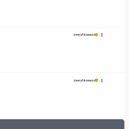
zweryfikowano
zweryfikowano