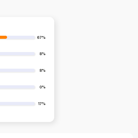
67%
8%
8%
0%
17%