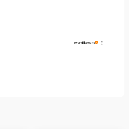
zweryfikowano