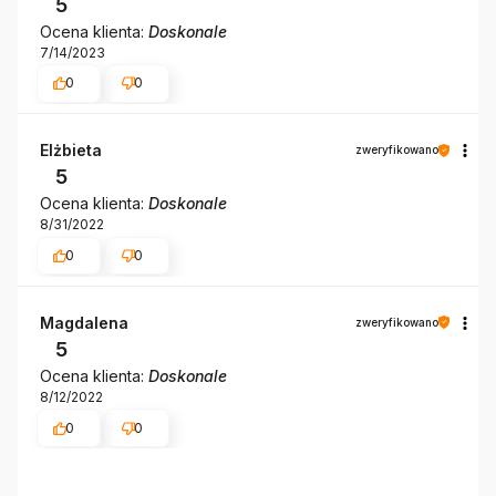
5
Ocena klienta:
Doskonale
7/14/2023
0
0
Elżbieta
zweryfikowano
5
Ocena klienta:
Doskonale
8/31/2022
0
0
Magdalena
zweryfikowano
5
Ocena klienta:
Doskonale
8/12/2022
0
0