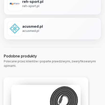
reh-sport.pl
reh-sport.pl
acusmed.pl
acusmed.pl
Podobne produkty
Polecane przez klientów i poparte prawdziwymi, zweryfikowanymi
opiniami.