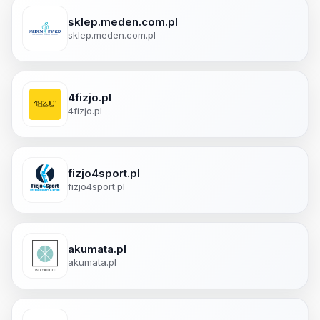
sklep.meden.com.pl
sklep.meden.com.pl
4fizjo.pl
4fizjo.pl
fizjo4sport.pl
fizjo4sport.pl
akumata.pl
akumata.pl