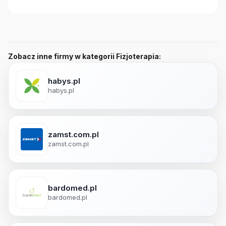
Zobacz inne firmy w kategorii Fizjoterapia:
habys.pl
habys.pl
zamst.com.pl
zamst.com.pl
bardomed.pl
bardomed.pl