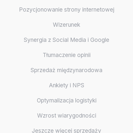
Pozycjonowanie strony internetowej
Wizerunek
Synergia z Social Media i Google
Tłumaczenie opinii
Sprzedaż międzynarodowa
Ankiety i NPS
Optymalizacja logistyki
Wzrost wiarygodności
Jeszcze więcej sprzedaży