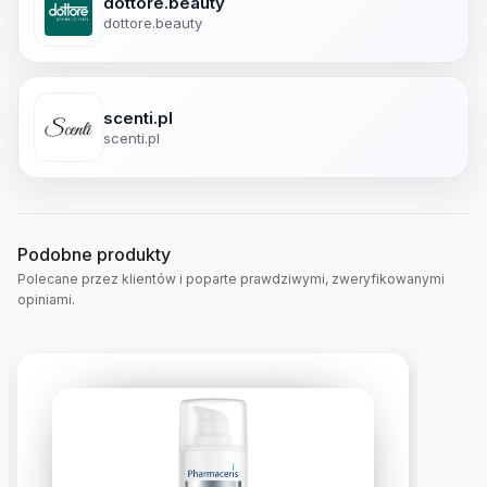
dottore.beauty
dottore.beauty
scenti.pl
scenti.pl
Podobne produkty
Polecane przez klientów i poparte prawdziwymi, zweryfikowanymi
opiniami.