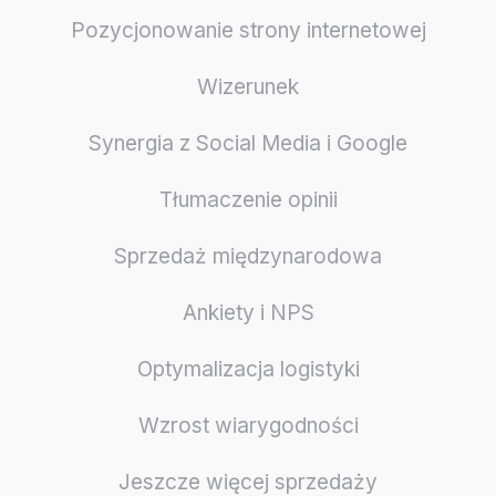
Pozycjonowanie strony internetowej
Wizerunek
Synergia z Social Media i Google
Tłumaczenie opinii
Sprzedaż międzynarodowa
Ankiety i NPS
Optymalizacja logistyki
Wzrost wiarygodności
Jeszcze więcej sprzedaży