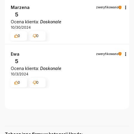
Marzena
zweryfikowano
5
Ocena klienta:
Doskonale
10/30/2024
0
0
Ewa
zweryfikowano
5
Ocena klienta:
Doskonale
10/3/2024
0
0