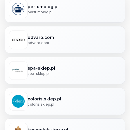
perfumolog.pl
perfumolog.pl
odvaro.com
odvaro.com
spa-sklep.pl
spa-sklep.pl
coloris.sklep.pl
coloris.sklep.pl
kosmetyki-terra.pl