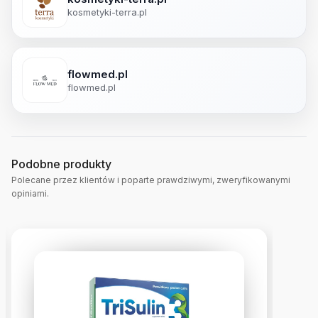
kosmetyki-terra.pl
flowmed.pl
flowmed.pl
Podobne produkty
Polecane przez klientów i poparte prawdziwymi, zweryfikowanymi
opiniami.