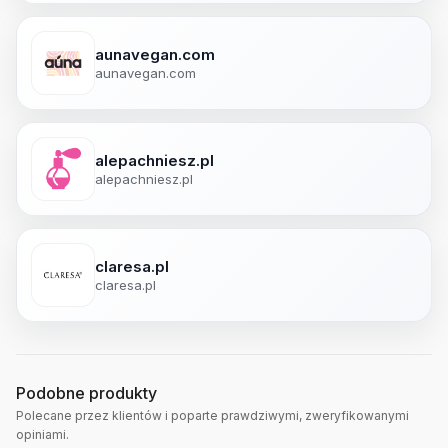
aunavegan.com
aunavegan.com
alepachniesz.pl
alepachniesz.pl
claresa.pl
claresa.pl
Podobne produkty
Polecane przez klientów i poparte prawdziwymi, zweryfikowanymi
opiniami.