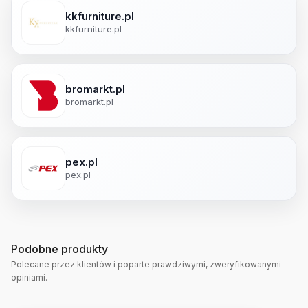
kkfurniture.pl
kkfurniture.pl
bromarkt.pl
bromarkt.pl
pex.pl
pex.pl
Podobne produkty
Polecane przez klientów i poparte prawdziwymi, zweryfikowanymi
opiniami.