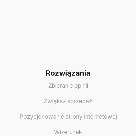
Rozwiązania
Zbieranie opinii
Zwiększ sprzedaż
Pozycjonowanie strony internetowej
Wizerunek