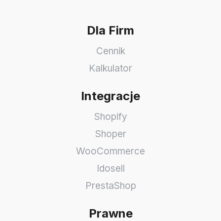
Dla Firm
Cennik
Kalkulator
Integracje
Shopify
Shoper
WooCommerce
Idosell
PrestaShop
Prawne