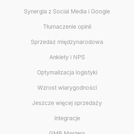
Synergia z Social Media i Google
Tłumaczenie opinii
Sprzedaż międzynarodowa
Ankiety i NPS
Optymalizacja logistyki
Wzrost wiarygodności
Jeszcze więcej sprzedaży
Integracje
GMB Masters