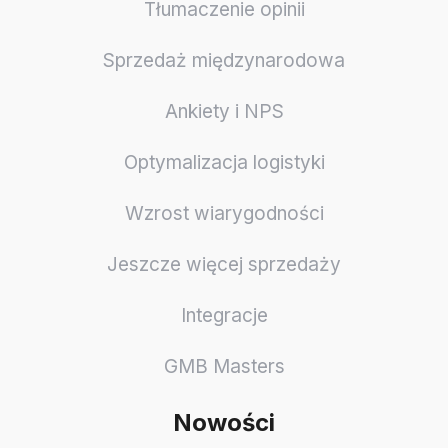
Tłumaczenie opinii
Sprzedaż międzynarodowa
Ankiety i NPS
Optymalizacja logistyki
Wzrost wiarygodności
Jeszcze więcej sprzedaży
Integracje
GMB Masters
Nowości