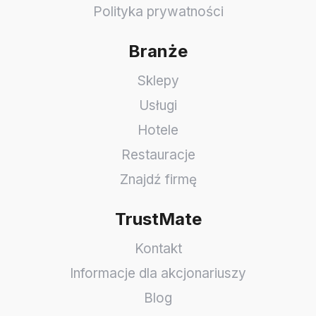
Polityka prywatności
Branże
Sklepy
Usługi
Hotele
Restauracje
Znajdź firmę
TrustMate
Kontakt
Informacje dla akcjonariuszy
Blog