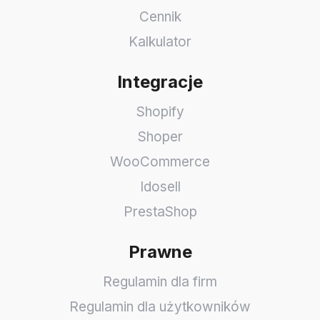
Cennik
Kalkulator
Integracje
Shopify
Shoper
WooCommerce
Idosell
PrestaShop
Prawne
Regulamin dla firm
Regulamin dla użytkowników