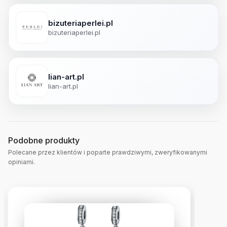
bizuteriaperlei.pl
bizuteriaperlei.pl
lian-art.pl
lian-art.pl
Podobne produkty
Polecane przez klientów i poparte prawdziwymi, zweryfikowanymi
opiniami.