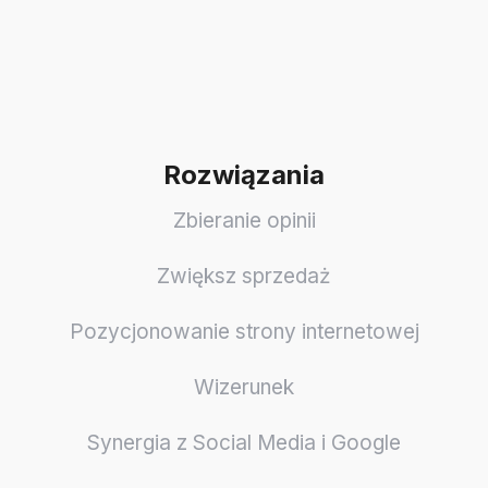
Rozwiązania
Zbieranie opinii
Zwiększ sprzedaż
Pozycjonowanie strony internetowej
Wizerunek
Synergia z Social Media i Google