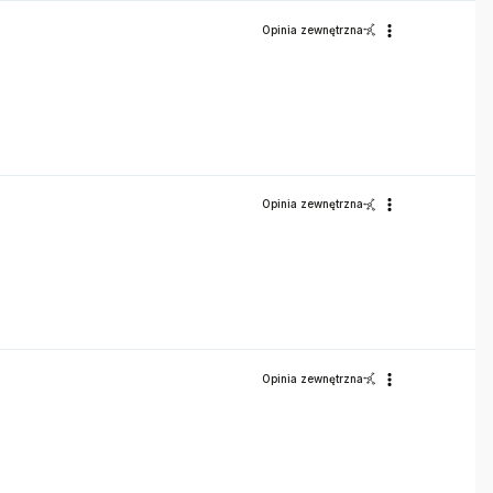
Opinia zewnętrzna
Opinia zewnętrzna
Opinia zewnętrzna