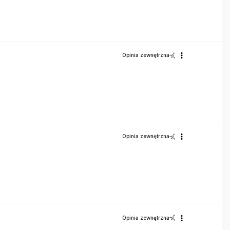
Opinia zewnętrzna
Opinia zewnętrzna
Opinia zewnętrzna