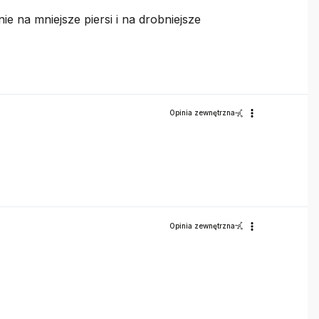
e na mniejsze piersi i na drobniejsze
Opinia zewnętrzna
Opinia zewnętrzna