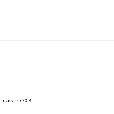
w rozmiarze 70 B