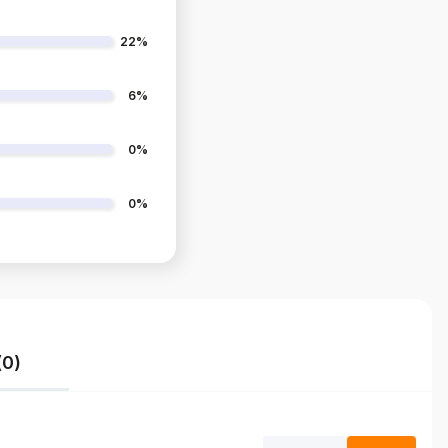
22%
6%
0%
0%
(0)