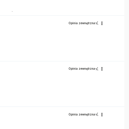
onownie.
Opinia zewnętrzna
Opinia zewnętrzna
Opinia zewnętrzna