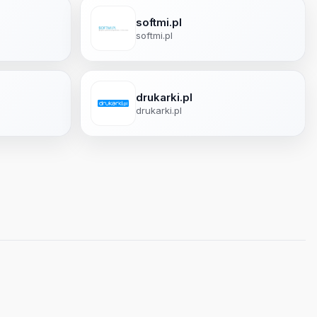
softmi.pl
softmi.pl
drukarki.pl
drukarki.pl