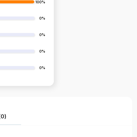
100%
0%
0%
0%
0%
(0)