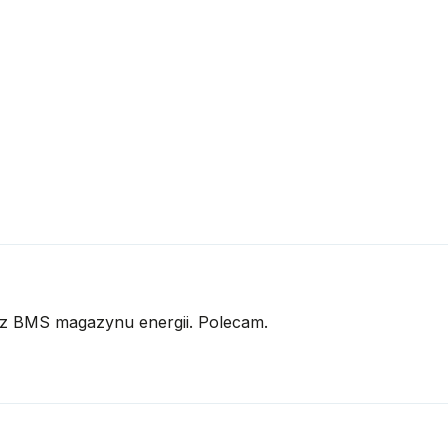
i z BMS magazynu energii. Polecam.