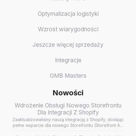
Optymalizacja logistyki
Wzrost wiarygodności
Jeszcze więcej sprzedaży
Integracje
GMB Masters
Nowości
Wdrożenie Obsługi Nowego Storefrontu
Dla Integracji Z Shopify
Zaaktualizowaliśmy naszą integrację z Shopify, dodając
pełne wsparcie dla nowego Storefrontu (Storefront API
/ Headless…