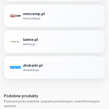
mmcomp.pl
mmcomp.pl
lantre.pl
lantre.pl
drukarki.pl
drukarki.pl
Podobne produkty
Polecane przez klientów i poparte prawdziwymi, zweryfikowanymi
opiniami.