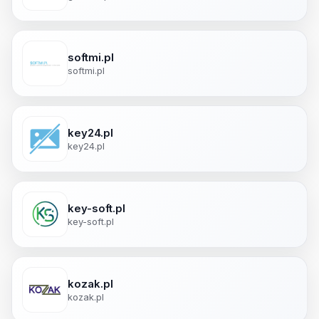
softmi.pl
softmi.pl
key24.pl
key24.pl
key-soft.pl
key-soft.pl
kozak.pl
kozak.pl