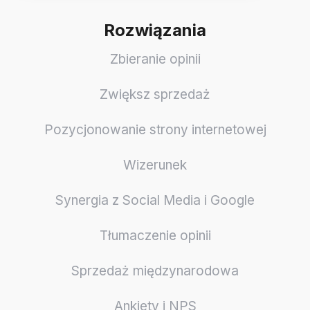
Rozwiązania
Zbieranie opinii
Zwiększ sprzedaż
Pozycjonowanie strony internetowej
Wizerunek
Synergia z Social Media i Google
Tłumaczenie opinii
Sprzedaż międzynarodowa
Ankiety i NPS